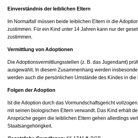
Einverständnis der leiblichen Eltern
Im Normalfall müssen beide leiblichen Eltern in die Adopti
zustimmen. Für ein Kind unter 14 Jahren kann nur der gesetz
zustimmen.
Vermittlung von Adoptionen
Die Adoptionsvermittlungsstellen (z. B. das Jugendamt) pr
ausgewählt. In diesem Zusammenhang werden insbesondere A
werden auch die persönlichen Umstände des Kindes in die 
Folgen der Adoption
Ist die Adoption durch das Vormundschaftsgericht vollzogen, 
mit seinen biologischen Eltern verwandt. Das Kind erhält d
Ansprüche gegen die leiblichen Eltern gehen allerdings ve
Staatsangehörigkeit.