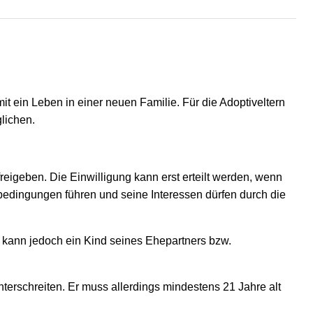
it ein Leben in einer neuen Familie. Für die Adoptiveltern
lichen.
reigeben. Die Einwilligung kann erst erteilt werden, wenn
bedingungen führen und seine Interessen dürfen durch die
 kann jedoch ein Kind seines Ehepartners bzw.
terschreiten. Er muss allerdings mindestens 21 Jahre alt