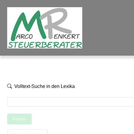
Volltext-Suche in den Lexika
Suchen