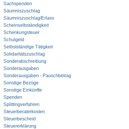
Sachspenden
Säumniszuschlag
Säumniszuschlag/Erlass
Scheinselbständigkeit
Schenkungsteuer
Schulgeld
Selbstständige Tätigkeit
Solidaritätszuschlag
Sonderabschreibung
Sonderausgaben
Sonderausgaben - Pauschbetrag
Sonstige Bezüge
Sonstige Einkünfte
Spenden
Splittingverfahren
Steuerberaterkosten
Steuerbescheid
Steuererklärung