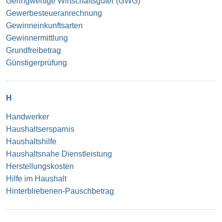
Geringwertige Wirtschaftsgüter (GWG)
Gewerbesteueranrechnung
Gewinneinkunftsarten
Gewinnermittlung
Grundfreibetrag
Günstigerprüfung
H
Handwerker
Haushaltsersparnis
Haushaltshilfe
Haushaltsnahe Dienstleistung
Herstellungskosten
Hilfe im Haushalt
Hinterbliebenen-Pauschbetrag