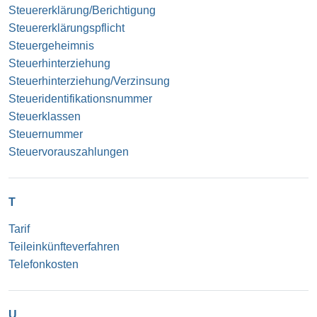
Steuererklärung/Berichtigung
Steuererklärungspflicht
Steuergeheimnis
Steuerhinterziehung
Steuerhinterziehung/Verzinsung
Steueridentifikationsnummer
Steuerklassen
Steuernummer
Steuervorauszahlungen
T
Tarif
Teileinkünfteverfahren
Telefonkosten
U