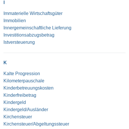
I
Immaterielle Wirtschaftsgüter
Immobilien
Innergemeinschaftliche Lieferung
Investitionsabzugsbetrag
Istversteuerung
K
Kalte Progression
Kilometerpauschale
Kinderbetreuungskosten
Kinderfreibetrag
Kindergeld
Kindergeld/Ausländer
Kirchensteuer
Kirchensteuer/Abgeltungssteuer