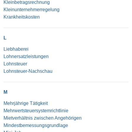
Kleinbetragsrechnung
Kleinunternehmerregelung
Krankheitskosten
L
Liebhaberei
Lohnersatzleistungen
Lohnsteuer
Lohnsteuer-Nachschau
M
Mehrjährige Tätigkeit
Mehrwertsteuersystemrichtlinie
Mietverhältnis zwischen Angehörigen
Mindestbemessungsgrundlage