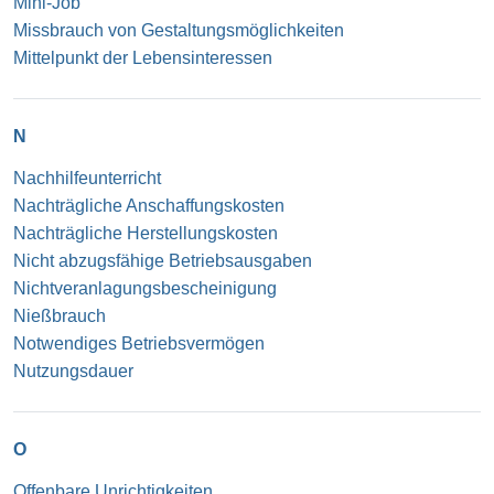
Mini-Job
Missbrauch von Gestaltungsmöglichkeiten
Mittelpunkt der Lebensinteressen
N
Nachhilfeunterricht
Nachträgliche Anschaffungskosten
Nachträgliche Herstellungskosten
Nicht abzugsfähige Betriebsausgaben
Nichtveranlagungsbescheinigung
Nießbrauch
Notwendiges Betriebsvermögen
Nutzungsdauer
O
Offenbare Unrichtigkeiten