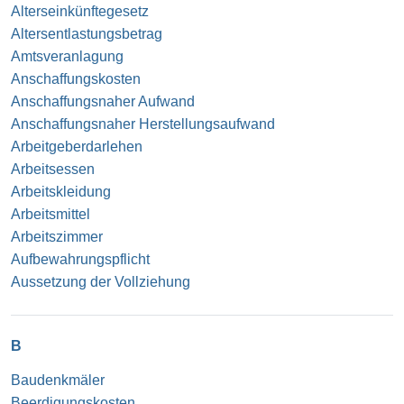
Alterseinkünftegesetz
Altersentlastungsbetrag
Amtsveranlagung
Anschaffungskosten
Anschaffungsnaher Aufwand
Anschaffungsnaher Herstellungsaufwand
Arbeitgeberdarlehen
Arbeitsessen
Arbeitskleidung
Arbeitsmittel
Arbeitszimmer
Aufbewahrungspflicht
Aussetzung der Vollziehung
B
Baudenkmäler
Beerdigungskosten