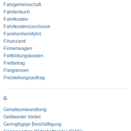
Fahrgemeinschaft
Fahrtenbuch
Fahrtkosten
Fahrtkostenzuschüsse
Familienheimfahrt
Finanzamt
Firmenwagen
Fortbildungskosten
Freibetrag
Freigrenzen
Freistellungsauftrag
G
Gehaltsumwandlung
Geldwerter Vorteil
Geringfügige Beschäftigung