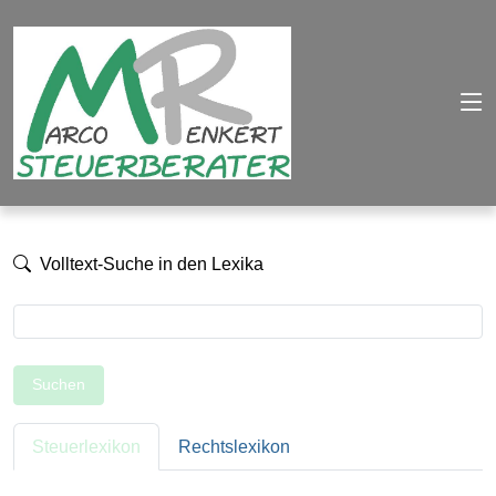
Volltext-Suche in den Lexika
Suchen
Steuerlexikon
Rechtslexikon