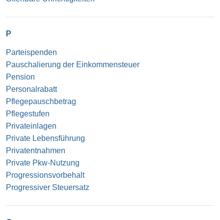
P
Parteispenden
Pauschalierung der Einkommensteuer
Pension
Personalrabatt
Pflegepauschbetrag
Pflegestufen
Privateinlagen
Private Lebensführung
Privatentnahmen
Private Pkw-Nutzung
Progressionsvorbehalt
Progressiver Steuersatz