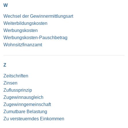
W
Wechsel der Gewinnermittlungsart
Weiterbildungskosten
Werbungskosten
Werbungskosten-Pauschbetrag
Wohnsitzfinanzamt
Z
Zeitschriften
Zinsen
Zuflussprinzip
Zugewinnausgleich
Zugewinngemeinschaft
Zumutbare Belastung
Zu versteuerndes Einkommen