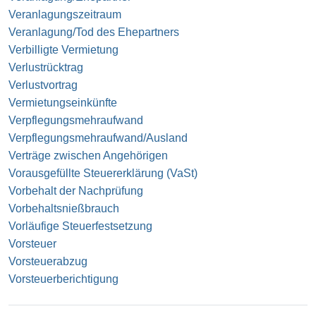
Veranlagungszeitraum
Veranlagung/Tod des Ehepartners
Verbilligte Vermietung
Verlustrücktrag
Verlustvortrag
Vermietungseinkünfte
Verpflegungsmehraufwand
Verpflegungsmehraufwand/Ausland
Verträge zwischen Angehörigen
Vorausgefüllte Steuererklärung (VaSt)
Vorbehalt der Nachprüfung
Vorbehaltsnießbrauch
Vorläufige Steuerfestsetzung
Vorsteuer
Vorsteuerabzug
Vorsteuerberichtigung