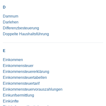
D
Damnum
Darlehen
Differenzbesteuerung
Doppelte Haushaltsführung
E
Einkommen
Einkommensteuer
Einkommensteuererklärung
Einkommensteuertabellen
Einkommensteuertarif
Einkommensteuervorauszahlungen
Einkunfsermittlung
Einkünfte