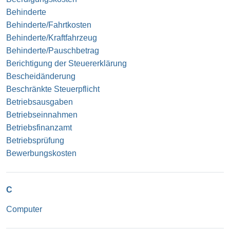
Behinderte
Behinderte/Fahrtkosten
Behinderte/Kraftfahrzeug
Behinderte/Pauschbetrag
Berichtigung der Steuererklärung
Bescheidänderung
Beschränkte Steuerpflicht
Betriebsausgaben
Betriebseinnahmen
Betriebsfinanzamt
Betriebsprüfung
Bewerbungskosten
C
Computer