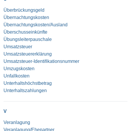
Überbrückungsgeld
Übernachtungskosten
Übernachtungskosten/Ausland
Überschusseinkünfte
Übungsleiterpauschale
Umsatzsteuer
Umsatzsteuererklärung
Umsatzsteuer-Identifikationsnummer
Umzugskosten
Unfallkosten
Unterhaltshöchstbetrag
Unterhaltszahlungen
V
Veranlagung
Veranlagung/Ehepartner