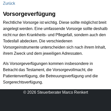
Zurück
Vorsorgeverfügung
Rechtliche Vorsorge ist wichtig. Diese sollte möglichst breit
angelegt werden. Eine umfassende Vorsorge sollte deshalb
nicht nur den Krankheits- und Pflegefall, sondern auch den
Todesfall abdecken. Die verschiedenen
Vorsorgeinstrumente unterscheiden sich nach ihrem Inhalt,
ihrem Zweck und dem jeweiligen Adressaten.
Als Vorsorgeverfügungen kommen insbesondere in
Betracht das Testament, die Vorsorgevollmacht, die
Patientenverfügung, die Betreuungsverfügung und die
Sorgerechtsverfügung.
© 2026 Steuerberater Marco Renkert