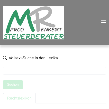
Volltext-Suche in den Lexika
Suchen
Rechtslexikon