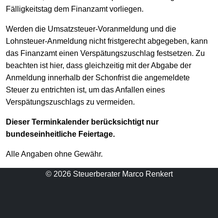
Fälligkeitstag dem Finanzamt vorliegen.
Werden die Umsatzsteuer-Voranmeldung und die
Lohnsteuer-Anmeldung nicht fristgerecht abgegeben, kann
das Finanzamt einen Verspätungszuschlag festsetzen. Zu
beachten ist hier, dass gleichzeitig mit der Abgabe der
Anmeldung innerhalb der Schonfrist die angemeldete
Steuer zu entrichten ist, um das Anfallen eines
Verspätungszuschlags zu vermeiden.
Dieser Terminkalender berücksichtigt nur
bundeseinheitliche Feiertage.
Alle Angaben ohne Gewähr.
© 2026 Steuerberater Marco Renkert