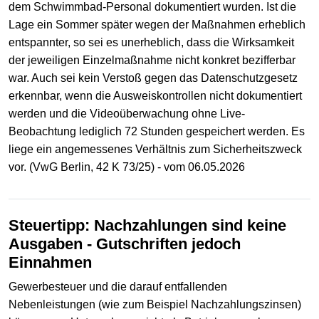
dem Schwimmbad-Personal dokumentiert wurden. Ist die
Lage ein Sommer später wegen der Maßnahmen erheblich
entspannter, so sei es unerheblich, dass die Wirksamkeit
der jeweiligen Einzelmaßnahme nicht konkret bezifferbar
war. Auch sei kein Verstoß gegen das Datenschutzgesetz
erkennbar, wenn die Ausweiskontrollen nicht dokumentiert
werden und die Videoüberwachung ohne Live-
Beobachtung lediglich 72 Stunden gespeichert werden. Es
liege ein angemessenes Verhältnis zum Sicherheitszweck
vor. (VwG Berlin, 42 K 73/25) - vom 06.05.2026
Steuertipp: Nachzahlungen sind keine
Ausgaben - Gutschriften jedoch
Einnahmen
Gewerbesteuer und die darauf entfallenden
Nebenleistungen (wie zum Beispiel Nachzahlungszinsen)