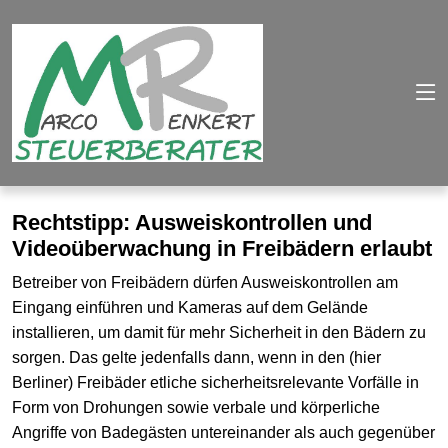
Rechtstipp: Ausweiskontrollen und
Videoüberwachung in Freibädern erlaubt
Betreiber von Freibädern dürfen Ausweiskontrollen am
Eingang einführen und Kameras auf dem Gelände
installieren, um damit für mehr Sicherheit in den Bädern zu
sorgen. Das gelte jedenfalls dann, wenn in den (hier
Berliner) Freibäder etliche sicherheitsrelevante Vorfälle in
Form von Drohungen sowie verbale und körperliche
Angriffe von Badegästen untereinander als auch gegenüber