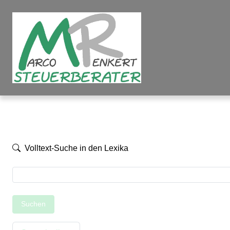
Volltext-Suche in den Lexika
Suchen