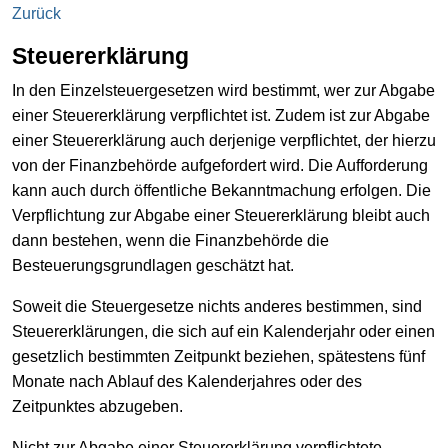
Zurück
Steuererklärung
In den Einzelsteuergesetzen wird bestimmt, wer zur Abgabe
einer Steuererklärung verpflichtet ist. Zudem ist zur Abgabe
einer Steuererklärung auch derjenige verpflichtet, der hierzu
von der Finanzbehörde aufgefordert wird. Die Aufforderung
kann auch durch öffentliche Bekanntmachung erfolgen. Die
Verpflichtung zur Abgabe einer Steuererklärung bleibt auch
dann bestehen, wenn die Finanzbehörde die
Besteuerungsgrundlagen geschätzt hat.
Soweit die Steuergesetze nichts anderes bestimmen, sind
Steuererklärungen, die sich auf ein Kalenderjahr oder einen
gesetzlich bestimmten Zeitpunkt beziehen, spätestens fünf
Monate nach Ablauf des Kalenderjahres oder des
Zeitpunktes abzugeben.
Nicht zur Abgabe einer Steuererklärung verpflichtete