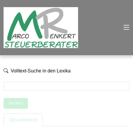
Volltext-Suche in den Lexika
Suchen
Steuerlexikon