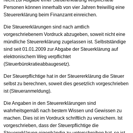
Personen können innerhalb von vier Jahren freiwillig eine
Steuererklärung beim Finanzamt einreichen.
Die Steuererklärungen sind nach amtlich
vorgeschriebenem Vordruck abzugeben, soweit nicht eine
mündliche Steuererklärung zugelassen ist. Selbstständige
sind seit 01.01.2009 zur Abgabe der Steuerklärung auf
elektronischem Weg verpflichtet
(Steuerbürokratieabbaugesetz).
Der Steuerpflichtige hat in der Steuererklärung die Steuer
selbst zu berechnen, soweit dies gesetzlich vorgeschrieben
ist (Steueranmeldung).
Die Angaben in den Steuererklärungen sind
wahrheitsgemäß nach bestem Wissen und Gewissen zu
machen. Dies ist im Vordruck schriftlich zu versichern. Ist
vorgeschrieben, dass der Steuerpflichtige die
Steuererklärung eigenhändig zu unterschreiben hat, so ist