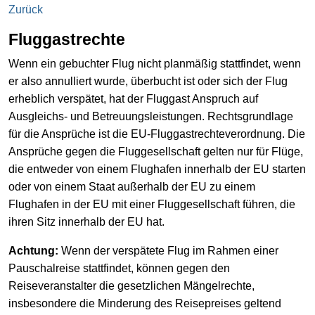
Zurück
Fluggastrechte
Wenn ein gebuchter Flug nicht planmäßig stattfindet, wenn
er also annulliert wurde, überbucht ist oder sich der Flug
erheblich verspätet, hat der Fluggast Anspruch auf
Ausgleichs- und Betreuungsleistungen. Rechtsgrundlage
für die Ansprüche ist die EU-Fluggastrechteverordnung. Die
Ansprüche gegen die Fluggesellschaft gelten nur für Flüge,
die entweder von einem Flughafen innerhalb der EU starten
oder von einem Staat außerhalb der EU zu einem
Flughafen in der EU mit einer Fluggesellschaft führen, die
ihren Sitz innerhalb der EU hat.
Achtung:
Wenn der verspätete Flug im Rahmen einer
Pauschalreise stattfindet, können gegen den
Reiseveranstalter die gesetzlichen Mängelrechte,
insbesondere die Minderung des Reisepreises geltend