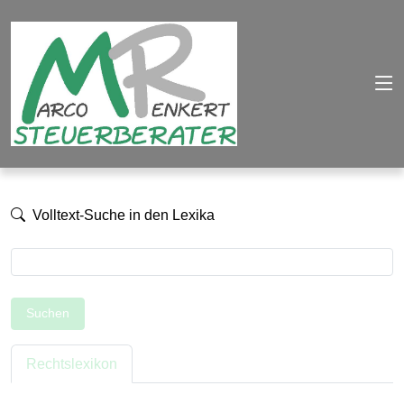
Volltext-Suche in den Lexika
Suchen
Rechtslexikon