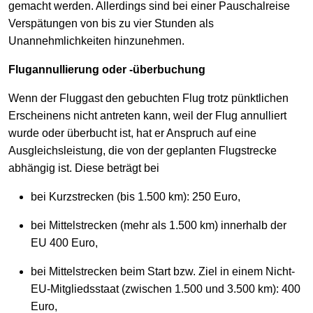
gemacht werden. Allerdings sind bei einer Pauschalreise
Verspätungen von bis zu vier Stunden als
Unannehmlichkeiten hinzunehmen.
Flugannullierung oder -überbuchung
Wenn der Fluggast den gebuchten Flug trotz pünktlichen
Erscheinens nicht antreten kann, weil der Flug annulliert
wurde oder überbucht ist, hat er Anspruch auf eine
Ausgleichsleistung, die von der geplanten Flugstrecke
abhängig ist. Diese beträgt bei
bei Kurzstrecken (bis 1.500 km): 250 Euro,
bei Mittelstrecken (mehr als 1.500 km) innerhalb der
EU 400 Euro,
bei Mittelstrecken beim Start bzw. Ziel in einem Nicht-
EU-Mitgliedsstaat (zwischen 1.500 und 3.500 km): 400
Euro,