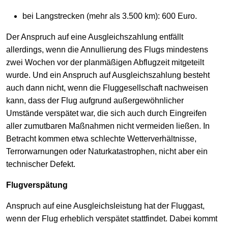
bei Langstrecken (mehr als 3.500 km): 600 Euro.
Der Anspruch auf eine Ausgleichszahlung entfällt
allerdings, wenn die Annullierung des Flugs mindestens
zwei Wochen vor der planmäßigen Abflugzeit mitgeteilt
wurde. Und ein Anspruch auf Ausgleichszahlung besteht
auch dann nicht, wenn die Fluggesellschaft nachweisen
kann, dass der Flug aufgrund außergewöhnlicher
Umstände verspätet war, die sich auch durch Eingreifen
aller zumutbaren Maßnahmen nicht vermeiden ließen. In
Betracht kommen etwa schlechte Wetterverhältnisse,
Terrorwarnungen oder Naturkatastrophen, nicht aber ein
technischer Defekt.
Flugverspätung
Anspruch auf eine Ausgleichsleistung hat der Fluggast,
wenn der Flug erheblich verspätet stattfindet. Dabei kommt