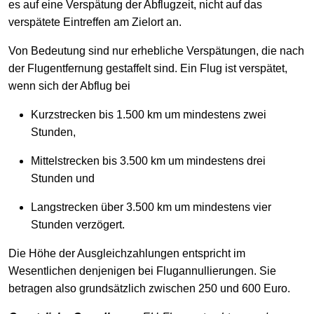
es auf eine Verspätung der Abflugzeit, nicht auf das
verspätete Eintreffen am Zielort an.
Von Bedeutung sind nur erhebliche Verspätungen, die nach
der Flugentfernung gestaffelt sind. Ein Flug ist verspätet,
wenn sich der Abflug bei
Kurzstrecken bis 1.500 km um mindestens zwei
Stunden,
Mittelstrecken bis 3.500 km um mindestens drei
Stunden und
Langstrecken über 3.500 km um mindestens vier
Stunden verzögert.
Die Höhe der Ausgleichzahlungen entspricht im
Wesentlichen denjenigen bei Flugannullierungen. Sie
betragen also grundsätzlich zwischen 250 und 600 Euro.