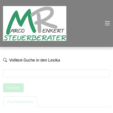
Volltext-Suche in den Lexika
Suchen
Rechtslexikon