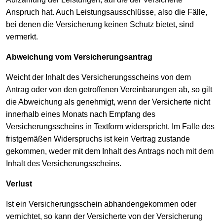
Anspruch hat. Auch Leistungsausschlüsse, also die Fälle,
bei denen die Versicherung keinen Schutz bietet, sind
vermerkt.
Abweichung vom Versicherungsantrag
Weicht der Inhalt des Versicherungsscheins von dem
Antrag oder von den getroffenen Vereinbarungen ab, so gilt
die Abweichung als genehmigt, wenn der Versicherte nicht
innerhalb eines Monats nach Empfang des
Versicherungsscheins in Textform widerspricht. Im Falle des
fristgemäßen Widerspruchs ist kein Vertrag zustande
gekommen, weder mit dem Inhalt des Antrags noch mit dem
Inhalt des Versicherungsscheins.
Verlust
Ist ein Versicherungsschein abhandengekommen oder
vernichtet, so kann der Versicherte von der Versicherung