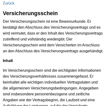
Zurück
Versicherungsschein
Der Versicherungsschein ist eine Beweisurkunde. Er
bestätigt den Abschluss des Versicherungsvertrags und es
wird vermutet, dass er den Inhalt des Versicherungsvertrags
zutreffend und vollständig wiedergibt. Der
Versicherungsschein wird dem Versicherten im Anschluss
an den Abschluss des Versicherungsvertrags ausgehändigt.
Inhalt
Im Versicherungsschein sind die wichtigsten Informationen
des Versicherungsverhältnisses zusammengefasst. Er
beinhaltet alle wichtigen individuellen Vertragsdaten und
die allgemeinen Versicherungsbedingungen. Angegeben
sind insbesondere personenbezogene und zeitliche
Angaben wie der Vertragsbeginn, die Laufzeit und eine
Aufzählung der Leistungen, auf die der Versicherte