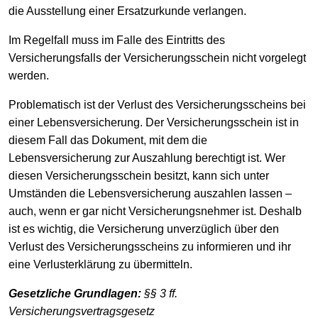
die Ausstellung einer Ersatzurkunde verlangen.
Im Regelfall muss im Falle des Eintritts des
Versicherungsfalls der Versicherungsschein nicht vorgelegt
werden.
Problematisch ist der Verlust des Versicherungsscheins bei
einer Lebensversicherung. Der Versicherungsschein ist in
diesem Fall das Dokument, mit dem die
Lebensversicherung zur Auszahlung berechtigt ist. Wer
diesen Versicherungsschein besitzt, kann sich unter
Umständen die Lebensversicherung auszahlen lassen –
auch, wenn er gar nicht Versicherungsnehmer ist. Deshalb
ist es wichtig, die Versicherung unverzüglich über den
Verlust des Versicherungsscheins zu informieren und ihr
eine Verlusterklärung zu übermitteln.
Gesetzliche Grundlagen:
§§ 3 ff.
Versicherungsvertragsgesetz