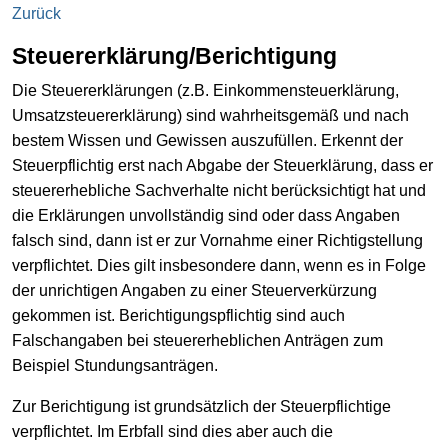
Zurück
Steuererklärung/Berichtigung
Die Steuererklärungen (z.B. Einkommensteuerklärung,
Umsatzsteuererklärung) sind wahrheitsgemäß und nach
bestem Wissen und Gewissen auszufüllen. Erkennt der
Steuerpflichtig erst nach Abgabe der Steuerklärung, dass er
steuererhebliche Sachverhalte nicht berücksichtigt hat und
die Erklärungen unvollständig sind oder dass Angaben
falsch sind, dann ist er zur Vornahme einer Richtigstellung
verpflichtet. Dies gilt insbesondere dann, wenn es in Folge
der unrichtigen Angaben zu einer Steuerverkürzung
gekommen ist. Berichtigungspflichtig sind auch
Falschangaben bei steuererheblichen Anträgen zum
Beispiel Stundungsanträgen.
Zur Berichtigung ist grundsätzlich der Steuerpflichtige
verpflichtet. Im Erbfall sind dies aber auch die