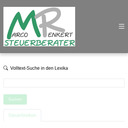
Volltext-Suche in den Lexika
Suchen
Steuerlexikon