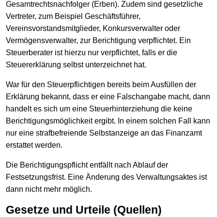
Gesamtrechtsnachfolger (Erben). Zudem sind gesetzliche
Vertreter, zum Beispiel Geschäftsführer,
Vereinsvorstandsmitglieder, Konkursverwalter oder
Vermögensverwalter, zur Berichtigung verpflichtet. Ein
Steuerberater ist hierzu nur verpflichtet, falls er die
Steuererklärung selbst unterzeichnet hat.
War für den Steuerpflichtigen bereits beim Ausfüllen der
Erklärung bekannt, dass er eine Falschangabe macht, dann
handelt es sich um eine Steuerhinterziehung die keine
Berichtigungsmöglichkeit ergibt. In einem solchen Fall kann
nur eine strafbefreiende Selbstanzeige an das Finanzamt
erstattet werden.
Die Berichtigungspflicht entfällt nach Ablauf der
Festsetzungsfrist. Eine Änderung des Verwaltungsaktes ist
dann nicht mehr möglich.
Gesetze und Urteile (Quellen)