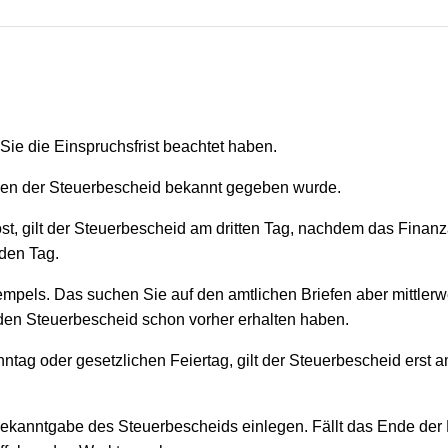
 Sie die Einspruchsfrist beachtet haben.
hnen der Steuerbescheid bekannt gegeben wurde.
st, gilt der Steuerbescheid am dritten Tag, nachdem das Finan
nden Tag.
mpels. Das suchen Sie auf den amtlichen Briefen aber mittlerw
 den Steuerbescheid schon vorher erhalten haben.
Sonntag oder gesetzlichen Feiertag, gilt der Steuerbescheid er
ekanntgabe des Steuerbescheids einlegen. Fällt das Ende der 