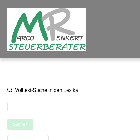
Volltext-Suche in den Lexika
Suchen