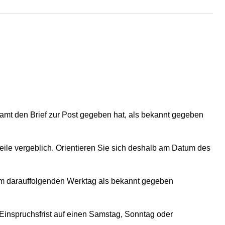
zamt den Brief zur Post gegeben hat, als bekannt gegeben
eile vergeblich. Orientieren Sie sich deshalb am Datum des
st am darauffolgenden Werktag als bekannt gegeben
Einspruchsfrist auf einen Samstag, Sonntag oder