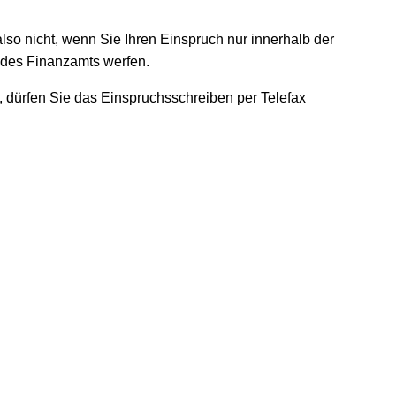
lso nicht, wenn Sie Ihren Einspruch nur innerhalb der
n des Finanzamts werfen.
, dürfen Sie das Einspruchsschreiben per Telefax