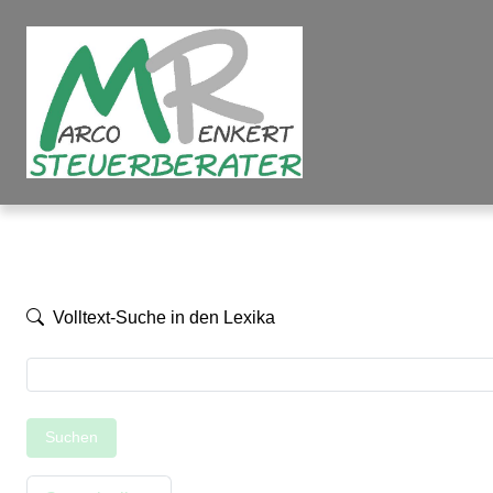
Volltext-Suche in den Lexika
Suchen