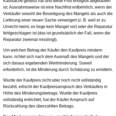
Kaufsache gesetzt hat und diese Frist erfolglos abgelaufen
ist. Ausnahmsweise ist eine Nachfrist entbehrlich, wenn der
Verkäufer sowohl die Beseitigung des Mangels als auch die
Lieferung einer neuen Sache verweigert (z. B. weil er zu
Unrecht meint, es liege kein Mangel vor) oder die Reparatur
fehlgeschlagen ist (das ist grundsätzlich der Fall, wenn die
Reparatur zweimal misslingt).
Um welchen Betrag der Käufer den Kaufpreis mindern
kann, richtet sich nach dem Ausmaß des Mangels und der
sich daraus ergebenden Wertminderung. Soweit
erforderlich, ist die Minderung durch Schätzung zu ermitteln.
Wurde der Kaufpreis nicht oder noch nicht vollständig
bezahlt, erlischt der Kaufpreisanspruch des Verkäufers in
Höhe des Minderungsbetrags. Wurde der Kaufpreis
vollständig entrichtet, hat der Käufer Anspruch auf
Rückzahlung des überzahlten Betrags.