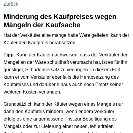
Zurück
Minderung des Kaufpreises wegen
Mängeln der Kaufsache
Hat der Verkäufer eine mangelhafte Ware geliefert, kann der
Käufer den Kaufpreis herabsetzen.
Tipp:
Kann der Käufer nachweisen, dass der Verkäufer den
Mangel an der Ware schuldhaft verursacht hat, ist es für ihn
günstiger, Schadensersatz zu verlangen. In diesem Fall
kann er vom Verkäufer ebenfalls die Herabsetzung des
Kaufpreises und darüber hinaus auch noch Ersatz seiner
weiteren Kosten verlangen.
Grundsätzlich kann der Käufer wegen eines Mangels nur
dann den Kaufpreis mindern, wenn er dem Verkäufer
erfolglos eine angemessene Frist zur Beseitigung des
Mangels oder zur Lieferung einer neuen, fehlerfreien