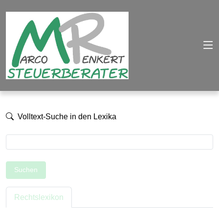
Volltext-Suche in den Lexika
Suchen
Rechtslexikon