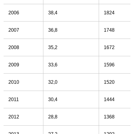
2006
38,4
1824
2007
36,8
1748
2008
35,2
1672
2009
33,6
1596
2010
32,0
1520
2011
30,4
1444
2012
28,8
1368