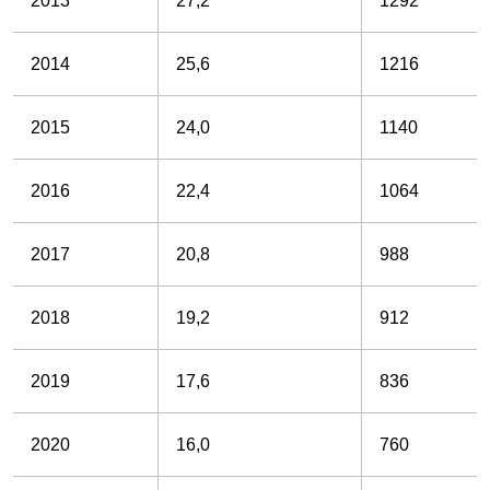
2013
27,2
1292
2014
25,6
1216
2015
24,0
1140
2016
22,4
1064
2017
20,8
988
2018
19,2
912
2019
17,6
836
2020
16,0
760