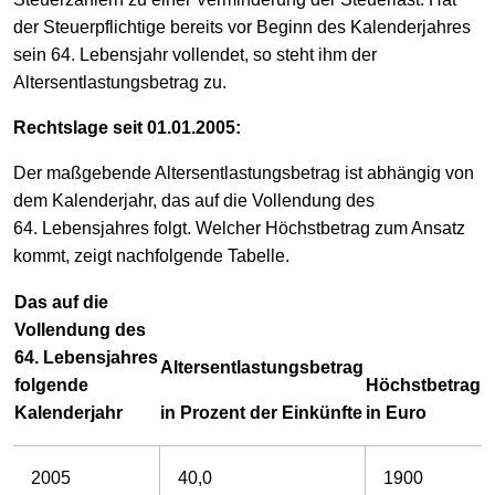
der Steuerpflichtige bereits vor Beginn des Kalenderjahres
sein 64. Lebensjahr vollendet, so steht ihm der
Altersentlastungsbetrag zu.
Rechtslage seit 01.01.2005:
Der maßgebende Altersentlastungsbetrag ist abhängig von
dem Kalenderjahr, das auf die Vollendung des
64. Lebensjahres folgt. Welcher Höchstbetrag zum Ansatz
kommt, zeigt nachfolgende Tabelle.
Das auf die
Vollendung des
64. Lebensjahres
Altersentlastungsbetrag
folgende
Höchstbetrag
Kalenderjahr
in Prozent der Einkünfte
in Euro
2005
40,0
1900