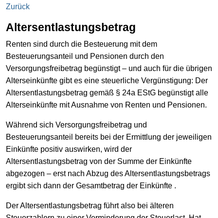
Zurück
Altersentlastungsbetrag
Renten sind durch die Besteuerung mit dem
Besteuerungsanteil und Pensionen durch den
Versorgungsfreibetrag begünstigt – und auch für die übrigen
Alterseinkünfte gibt es eine steuerliche Vergünstigung: Der
Altersentlastungsbetrag gemäß § 24a EStG begünstigt alle
Alterseinkünfte mit Ausnahme von Renten und Pensionen.
Während sich Versorgungsfreibetrag und
Besteuerungsanteil bereits bei der Ermittlung der jeweiligen
Einkünfte positiv auswirken, wird der
Altersentlastungsbetrag von der Summe der Einkünfte
abgezogen – erst nach Abzug des Altersentlastungsbetrags
ergibt sich dann der Gesamtbetrag der Einkünfte .
Der Altersentlastungsbetrag führt also bei älteren
Steuerzahlern zu einer Verminderung der Steuerlast. Hat