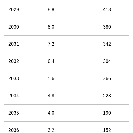
2029
8,8
418
2030
8,0
380
2031
7,2
342
2032
6,4
304
2033
5,6
266
2034
4,8
228
2035
4,0
190
2036
3,2
152