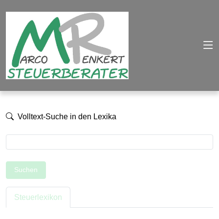
Volltext-Suche in den Lexika
Suchen
Steuerlexikon