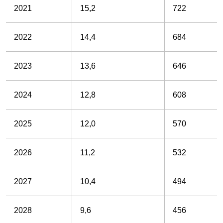
2021
15,2
722
2022
14,4
684
2023
13,6
646
2024
12,8
608
2025
12,0
570
2026
11,2
532
2027
10,4
494
2028
9,6
456