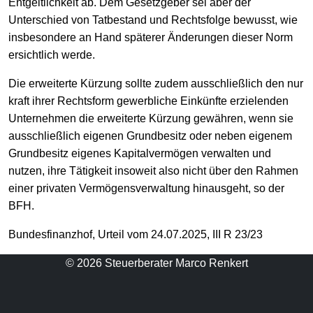
Entgeltlichkeit ab. Dem Gesetzgeber sei aber der
Unterschied von Tatbestand und Rechtsfolge bewusst, wie
insbesondere an Hand späterer Änderungen dieser Norm
ersichtlich werde.
Die erweiterte Kürzung sollte zudem ausschließlich den nur
kraft ihrer Rechtsform gewerbliche Einkünfte erzielenden
Unternehmen die erweiterte Kürzung gewähren, wenn sie
ausschließlich eigenen Grundbesitz oder neben eigenem
Grundbesitz eigenes Kapitalvermögen verwalten und
nutzen, ihre Tätigkeit insoweit also nicht über den Rahmen
einer privaten Vermögensverwaltung hinausgeht, so der
BFH.
Bundesfinanzhof, Urteil vom 24.07.2025, III R 23/23
© 2026 Steuerberater Marco Renkert