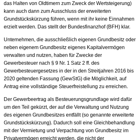
das Halten von Oldtimern zum Zweck der Wertsteigerung)
kann auch dann zum Ausschluss der erweiterten
Grundstückskürzung führen, wenn mit ihr keine Einnahmen
erzielt werden. Das stellt der Bundesfinanzhof (BFH) klar.
Unternehmen, die ausschließlich eigenen Grundbesitz oder
neben eigenem Grundbesitz eigenes Kapitalvermögen
verwalten und nutzen, haben für Zwecke der
Gewerbesteuer nach § 9 Nr. 1 Satz 2 ff. des
Gewerbesteuergesetzes in der in den Streitjahren 2016 bis
2020 geltenden Fassung (GewStG) die Möglichkeit, auf
Antrag eine vollständige Steuerfreistellung zu erreichen.
Der Gewerbeertrag als Besteuerungsgrundlage wird dafür
um den Teil gekürzt, der auf die Verwaltung und Nutzung
des eigenen Grundbesitzes entfällt (so genannte erweiterte
Grundstückskürzung). Dadurch soll eine Gleichbehandlung
mit der Vermietung und Verpachtung von Grundbesitz im
Privatvermögen erreicht werden, die nicht der