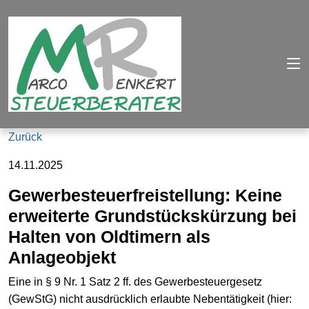
Zurück
14.11.2025
Gewerbesteuerfreistellung: Keine
erweiterte Grundstückskürzung bei
Halten von Oldtimern als
Anlageobjekt
Eine in § 9 Nr. 1 Satz 2 ff. des Gewerbesteuergesetz
(GewStG) nicht ausdrücklich erlaubte Nebentätigkeit (hier: