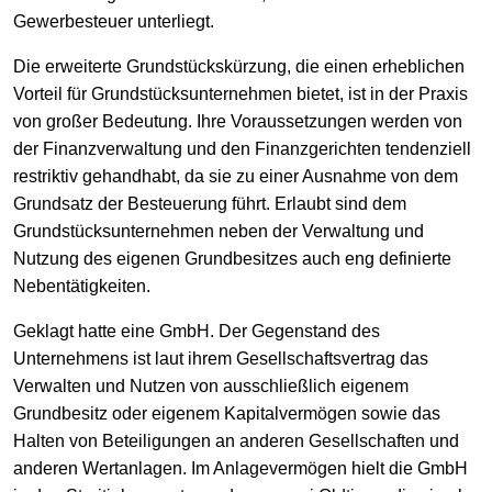
Gewerbesteuer unterliegt.
Die erweiterte Grundstückskürzung, die einen erheblichen
Vorteil für Grundstücksunternehmen bietet, ist in der Praxis
von großer Bedeutung. Ihre Voraussetzungen werden von
der Finanzverwaltung und den Finanzgerichten tendenziell
restriktiv gehandhabt, da sie zu einer Ausnahme von dem
Grundsatz der Besteuerung führt. Erlaubt sind dem
Grundstücksunternehmen neben der Verwaltung und
Nutzung des eigenen Grundbesitzes auch eng definierte
Nebentätigkeiten.
Geklagt hatte eine GmbH. Der Gegenstand des
Unternehmens ist laut ihrem Gesellschaftsvertrag das
Verwalten und Nutzen von ausschließlich eigenem
Grundbesitz oder eigenem Kapitalvermögen sowie das
Halten von Beteiligungen an anderen Gesellschaften und
anderen Wertanlagen. Im Anlagevermögen hielt die GmbH